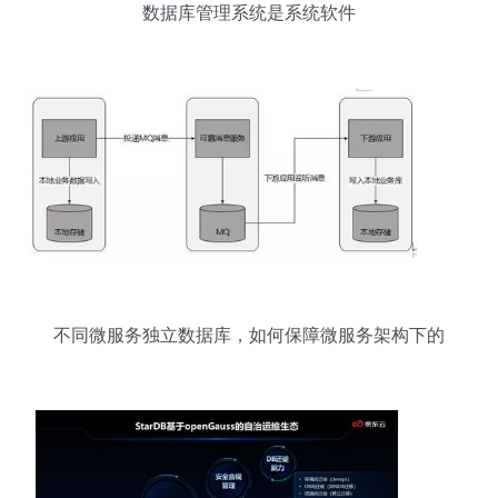
数据库管理系统是系统软件
不同微服务独立数据库，如何保障微服务架构下的
数据一致性