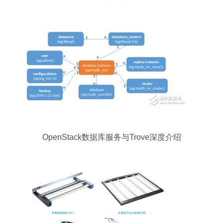
务核心要点
OpenStack数据库服务与Trove深度介绍