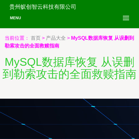
贵州蚁创智云科技有限公司
MENU
当前位置：
首页
>
产品大全
>
MySQL数据库恢复 从误删到
勒索攻击的全面救赎指南
MySQL数据库恢复 从误删
到勒索攻击的全面救赎指南