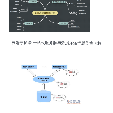
云端守护者 一站式服务器与数据库运维服务全面解
析