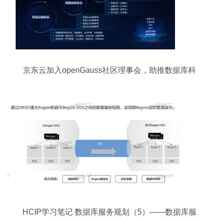
京东云加入openGauss社区理事会，助推数据库科
技服务产业链迈向新高度
HCIP学习笔记 数据库服务规划（5）——数据库服