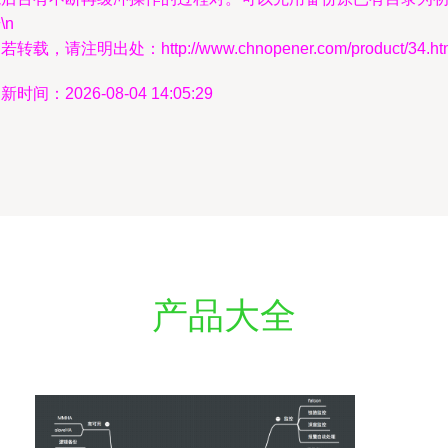
\n
若转载，请注明出处：http://www.chnopener.com/product/34.ht
新时间：2026-08-04 14:05:29
产品大全