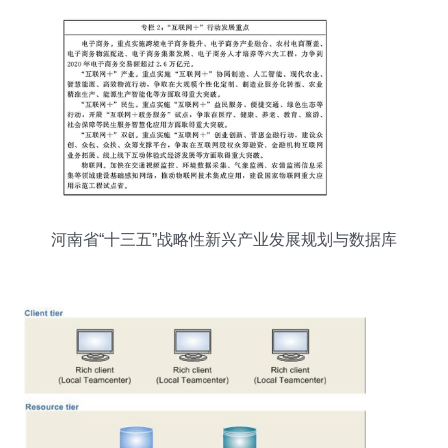
河南省“十三五”战略性新兴产业发展规划与数据库
服务