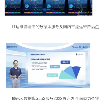
IT运维管理中的数据库服务及国内主流运维产品点
评
腾讯云数据库SaaS服务2022再升级 全面助力企业
提升数据库运维能力