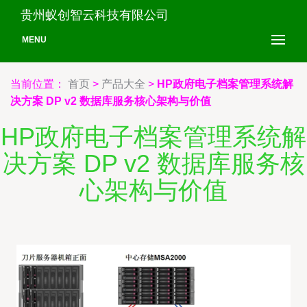
贵州蚁创智云科技有限公司
MENU
当前位置：
首页
>
产品大全
>
HP政府电子档案管理系统解
决方案 DP v2 数据库服务核心架构与价值
HP政府电子档案管理系统解
决方案 DP v2 数据库服务核
心架构与价值