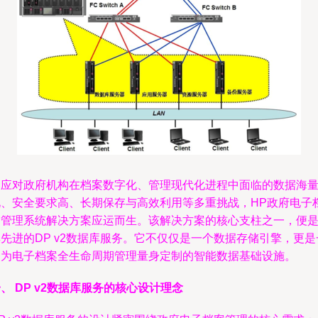
为应对政府机构在档案数字化、管理现代化进程中面临的数据海
化、安全要求高、长期保存与高效利用等多重挑战，HP政府电子
案管理系统解决方案应运而生。该解决方案的核心支柱之一，便
先进的DP v2数据库服务。它不仅仅是一个数据存储引擎，更是
套为电子档案全生命周期管理量身定制的智能数据基础设施。
、 DP v2数据库服务的核心设计理念