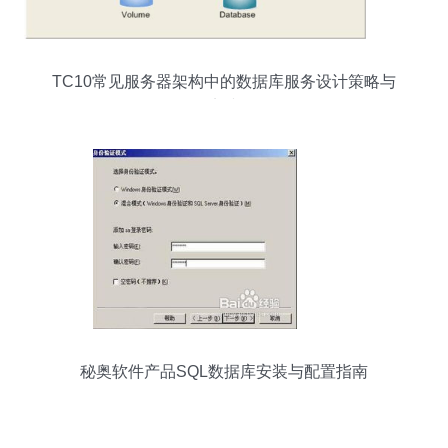
TC10常见服务器架构中的数据库服务设计策略与
实践
秘奥软件产品SQL数据库安装与配置指南