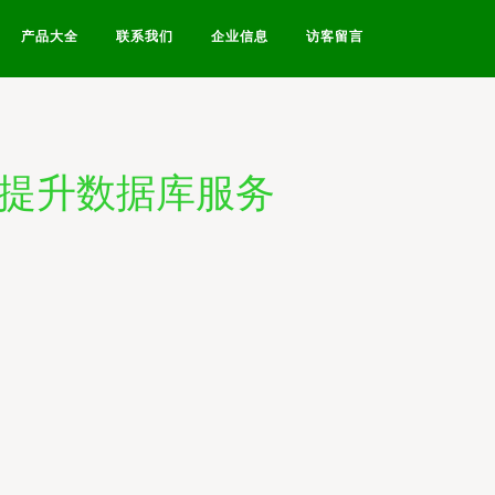
产品大全
联系我们
企业信息
访客留言
能以提升数据库服务