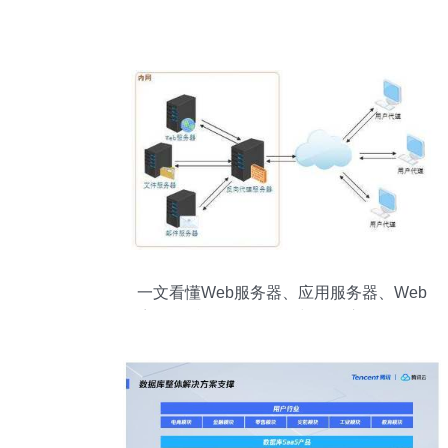
一文看懂Web服务器、应用服务器、Web
容器、反向代理服务器与数据库服务的区
别