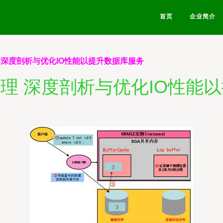
首页
企业简介
管理 深度剖析与优化IO性能以提升数据库服务
库管理 深度剖析与优化IO性