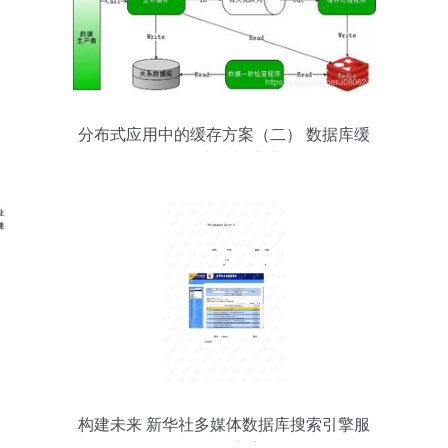
分布式应用中的缓存方案（二） 数据库缓
存的实践与演进
构建未来 新华社多媒体数据库搜索引擎服