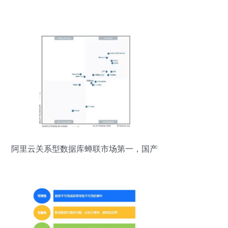
阿里云关系型数据库蝉联市场第一，国产
云数据库服务开启弯道超车新时代