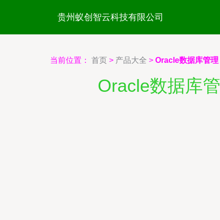
贵州蚁创智云科技有限公司
当前位置：
首页
>
产品大全
>
Oracle数据库
Oracle数据