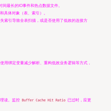
部分，识别等待时间最长的IO事件和热点数据文件。
句和具体对象（表、索引）。
失索引导致全表扫描，或是否使用了低效的连接方
、使用绑定变量减少解析、重构低效业务逻辑等方式，
物理读。监控
已过时，应更
Buffer Cache Hit Ratio