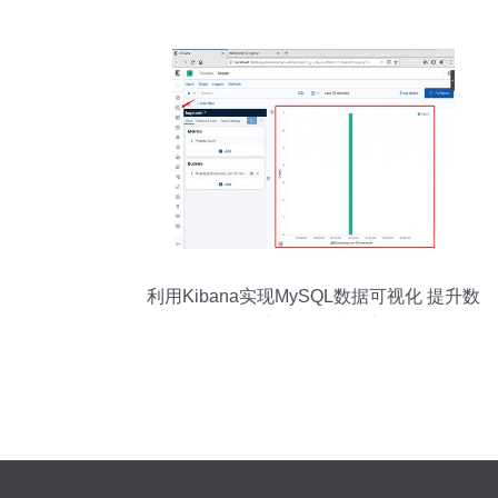
数据库服务核心技术与部署实践
利用Kibana实现MySQL数据可视化 提升数
据库服务运维效率