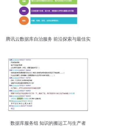
腾讯云数据库自治服务 前沿探索与最佳实
践
数据库服务组 知识的搬运工与生产者