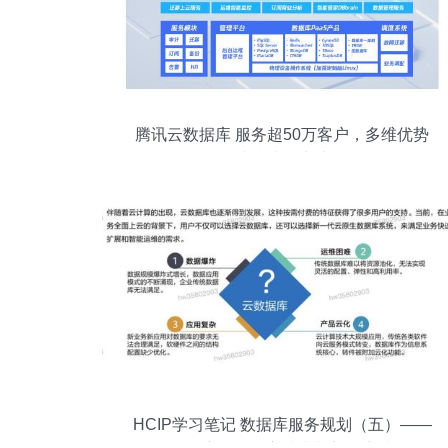
腾讯云数据库 服务超50万客户，多维优势
铸就持续领先地位
HCIP学习笔记 数据库服务规划（五）——