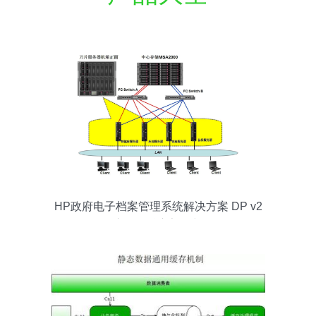
HP政府电子档案管理系统解决方案 DP v2
数据库服务核心架构与价值